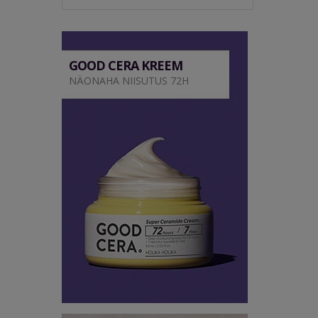
GOOD CERA KREEM
NÄONAHA NIISUTUS 72H