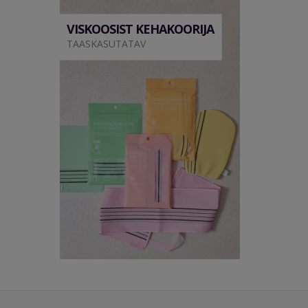
VISKOOSIST KEHAKOORIJA
TAASKASUTATAV